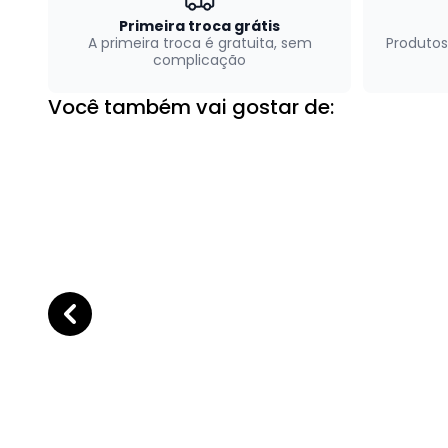
Primeira troca grátis
A primeira troca é gratuita, sem
Produtos
complicação
Você também vai gostar de: