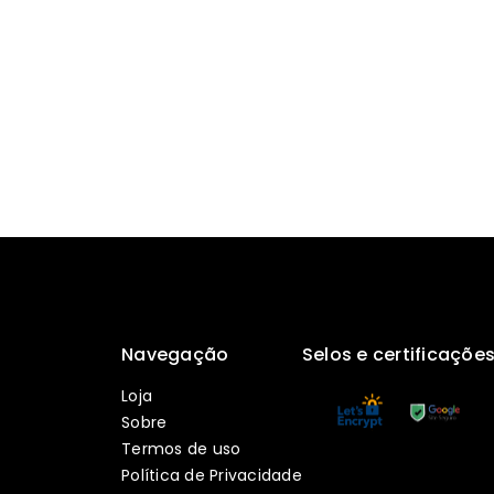
Navegação
Selos e certificaçõe
Loja
Sobre
Termos de uso
Política de Privacidade