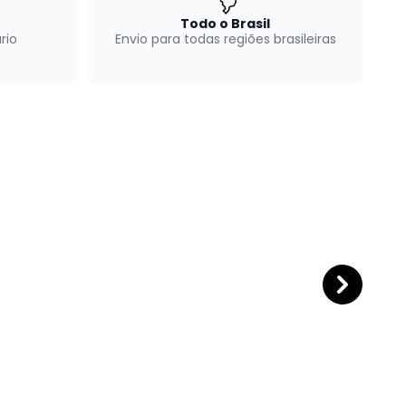
Todo o Brasil
rio
Envio para todas regiões brasileiras