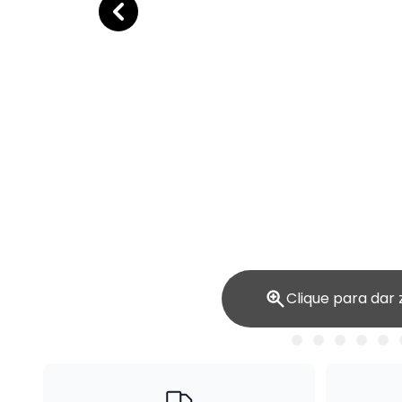
Clique para dar